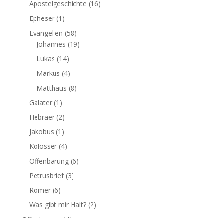
Apostelgeschichte
(16)
Epheser
(1)
Evangelien
(58)
Johannes
(19)
Lukas
(14)
Markus
(4)
Matthäus
(8)
Galater
(1)
Hebräer
(2)
Jakobus
(1)
Kolosser
(4)
Offenbarung
(6)
Petrusbrief
(3)
Römer
(6)
Was gibt mir Halt?
(2)