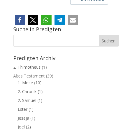
Suche in Predigten
Predigten Archiv
2. Thimotheus
(1)
Altes Testament
(39)
1. Mose
(10)
2. Chronik
(1)
2. Samuel
(1)
Ester
(1)
Jesaja
(1)
Joel
(2)