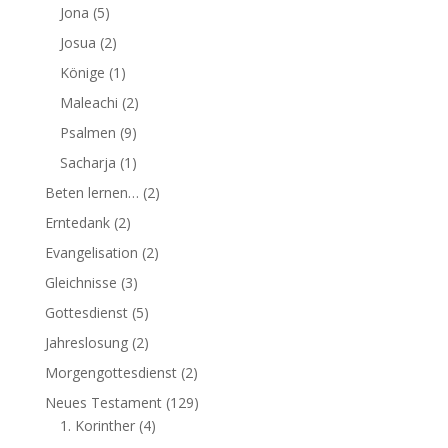
Jona
(5)
Josua
(2)
Könige
(1)
Maleachi
(2)
Psalmen
(9)
Sacharja
(1)
Beten lernen…
(2)
Erntedank
(2)
Evangelisation
(2)
Gleichnisse
(3)
Gottesdienst
(5)
Jahreslosung
(2)
Morgengottesdienst
(2)
Neues Testament
(129)
1. Korinther
(4)