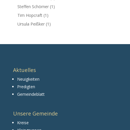
Steffen Schörner
(1)
Tim Hopcraft
(1)
Ursula Peißker
(1)
Aktuelles
Neuigkeiten
Predigten
Gemeindeblatt
Unsere Gemeinde
Kreise