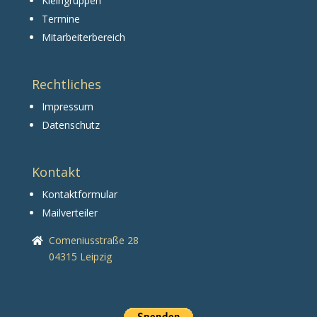
Kleingruppen
Termine
Mitarbeiterbereich
Rechtliches
Impressum
Datenschutz
Kontakt
Kontaktformular
Mailverteiler
Comeniusstraße 28
04315 Leipzig