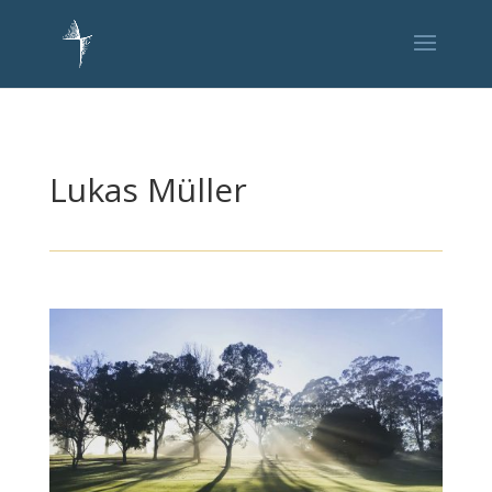
Lukas Müller