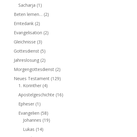
Sacharja
(1)
Beten lernen…
(2)
Erntedank
(2)
Evangelisation
(2)
Gleichnisse
(3)
Gottesdienst
(5)
Jahreslosung
(2)
Morgengottesdienst
(2)
Neues Testament
(129)
1. Korinther
(4)
Apostelgeschichte
(16)
Epheser
(1)
Evangelien
(58)
Johannes
(19)
Lukas
(14)