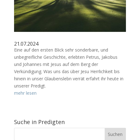
21.07.2024
Eine auf den ersten Blick sehr sonderbare, und
unbegreifliche Geschichte, erlebten Petrus, Jakobus
und Johannes mit Jesus auf dem Berg der
Verkündigung. Was uns das über Jesu Herrlichkeit bis
hinein in unser Glaubenslebn verrät erfahrt ihr heute in
unserer Predigt.
mehr lesen
Suche in Predigten