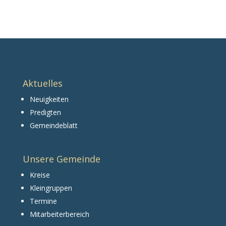
Aktuelles
Neuigkeiten
Predigten
Gemeindeblatt
Unsere Gemeinde
Kreise
Kleingruppen
Termine
Mitarbeiterbereich