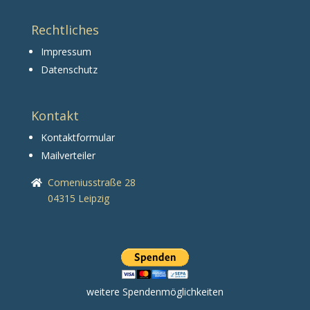
Rechtliches
Impressum
Datenschutz
Kontakt
Kontaktformular
Mailverteiler
Comeniusstraße 28
04315 Leipzig
weitere Spendenmöglichkeiten