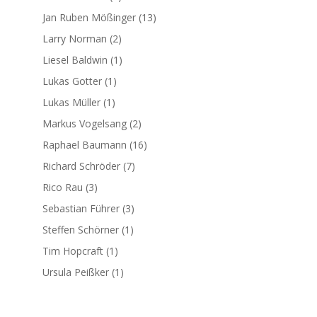
Jan Ruben Mößinger
(13)
Larry Norman
(2)
Liesel Baldwin
(1)
Lukas Gotter
(1)
Lukas Müller
(1)
Markus Vogelsang
(2)
Raphael Baumann
(16)
Richard Schröder
(7)
Rico Rau
(3)
Sebastian Führer
(3)
Steffen Schörner
(1)
Tim Hopcraft
(1)
Ursula Peißker
(1)