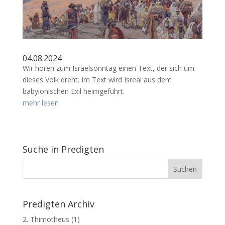
04.08.2024
Wir hören zum Israelsonntag einen Text, der sich um
dieses Volk dreht. Im Text wird Isreal aus dem
babylonischen Exil heimgeführt.
mehr lesen
Suche in Predigten
Predigten Archiv
2. Thimotheus
(1)