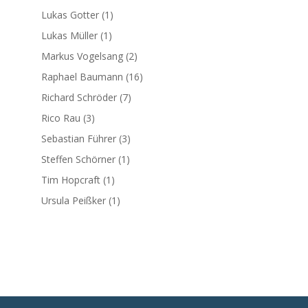
Lukas Gotter
(1)
Lukas Müller
(1)
Markus Vogelsang
(2)
Raphael Baumann
(16)
Richard Schröder
(7)
Rico Rau
(3)
Sebastian Führer
(3)
Steffen Schörner
(1)
Tim Hopcraft
(1)
Ursula Peißker
(1)