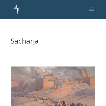
Sacharja