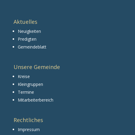
Aktuelles
Neuigkeiten
Predigten
Gemeindeblatt
Unsere Gemeinde
Kreise
Kleingruppen
Termine
Mitarbeiterbereich
Rechtliches
Impressum