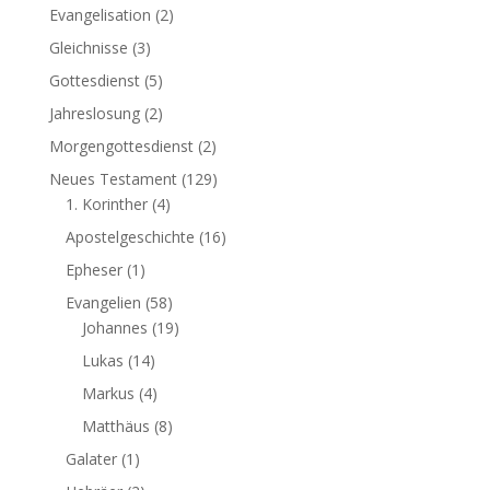
Evangelisation
(2)
Gleichnisse
(3)
Gottesdienst
(5)
Jahreslosung
(2)
Morgengottesdienst
(2)
Neues Testament
(129)
1. Korinther
(4)
Apostelgeschichte
(16)
Epheser
(1)
Evangelien
(58)
Johannes
(19)
Lukas
(14)
Markus
(4)
Matthäus
(8)
Galater
(1)