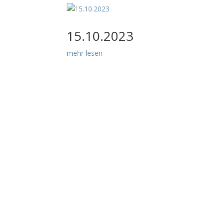
15.10.2023
mehr lesen