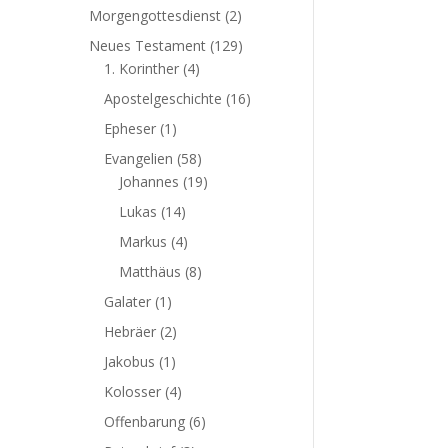
Morgengottesdienst
(2)
Neues Testament
(129)
1. Korinther
(4)
Apostelgeschichte
(16)
Epheser
(1)
Evangelien
(58)
Johannes
(19)
Lukas
(14)
Markus
(4)
Matthäus
(8)
Galater
(1)
Hebräer
(2)
Jakobus
(1)
Kolosser
(4)
Offenbarung
(6)