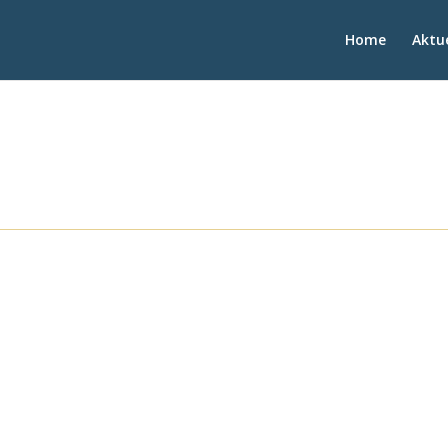
Home
Aktue