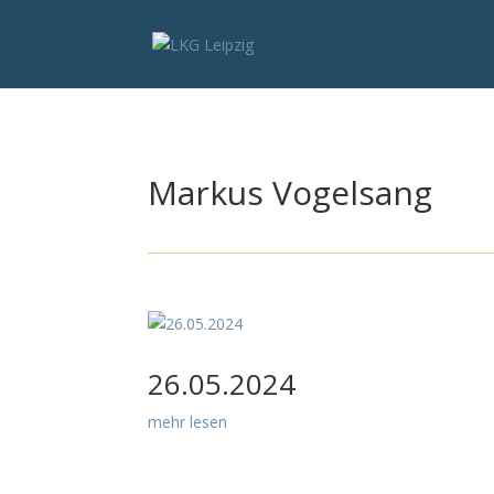
Markus Vogelsang
26.05.2024
mehr lesen