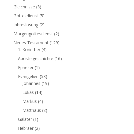
Gleichnisse
(3)
Gottesdienst
(5)
Jahreslosung
(2)
Morgengottesdienst
(2)
Neues Testament
(129)
1. Korinther
(4)
Apostelgeschichte
(16)
Epheser
(1)
Evangelien
(58)
Johannes
(19)
Lukas
(14)
Markus
(4)
Matthäus
(8)
Galater
(1)
Hebräer
(2)