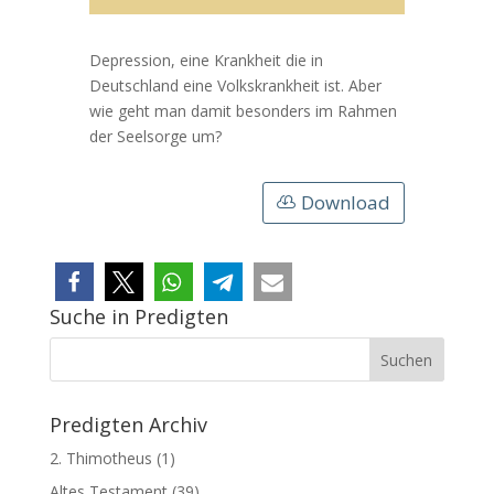
Depression, eine Krankheit die in
Deutschland eine Volkskrankheit ist. Aber
wie geht man damit besonders im Rahmen
der Seelsorge um?
Download
Suche in Predigten
Predigten Archiv
2. Thimotheus
(1)
Altes Testament
(39)