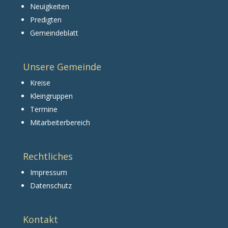
Neuigkeiten
Predigten
Gemeindeblatt
Unsere Gemeinde
Kreise
Kleingruppen
Termine
Mitarbeiterbereich
Rechtliches
Impressum
Datenschutz
Kontakt