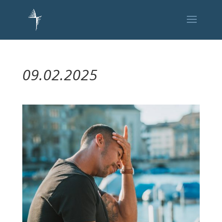
09.02.2025