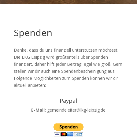
Spenden
Danke, dass du uns finanziell unterstützen möchtest.
Die LKG Leipzig wird größtenteils über Spenden
finanziert, daher hilft jeder Beitrag, egal wie groß. Gern
stellen wir dir auch eine Spendenbescheinigung aus.
Folgende Möglichkeiten zum Spenden können wir dir
aktuell anbieten:
Paypal
E-Mail:
gemeindeleiter@lkg-leipzig.de