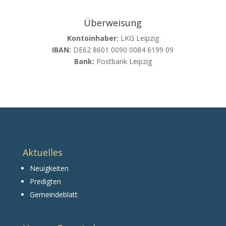
Überweisung
Kontoinhaber:
LKG Leipzig
IBAN:
DE62 8601 0090 0084 6199 09
Bank:
Postbank Leipzig
Aktuelles
Neuigkeiten
Predigten
Gemeindeblatt