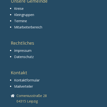
Unsere Gemeinde
Kreise
Kleingruppen
Termine
Mitarbeiterbereich
Rechtliches
Impressum
Datenschutz
Kontakt
Kontaktformular
Mailverteiler
Comeniusstraße 28
04315 Leipzig