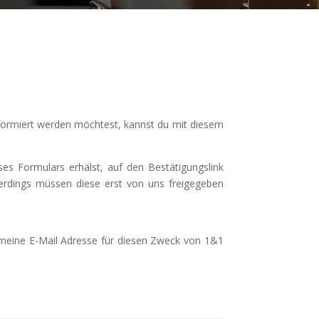
nformiert werden möchtest, kannst du mit diesem
es Formulars erhälst, auf den Bestätigungslink
erdings müssen diese erst von uns freigegeben
ss meine E-Mail Adresse für diesen Zweck von 1&1