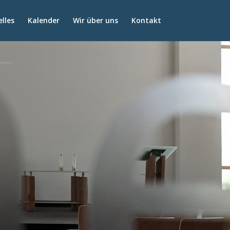
lles
Kalender
Wir über uns
Kontakt