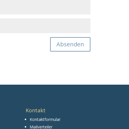
Absenden
Kontakt
Kontaktformular
Mailverteiler