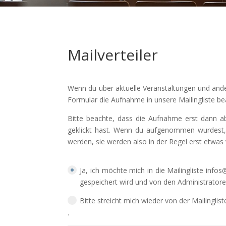
Mailverteiler
Wenn du über aktuelle Veranstaltungen und ande
Formular die Aufnahme in unsere Mailingliste be
Bitte beachte, dass die Aufnahme erst dann ab
geklickt hast. Wenn du aufgenommen wurdest, 
werden, sie werden also in der Regel erst etwas
Ja, ich möchte mich in die Mailingliste info
gespeichert wird und von den Administrator
Bitte streicht mich wieder von der Mailinglist
.